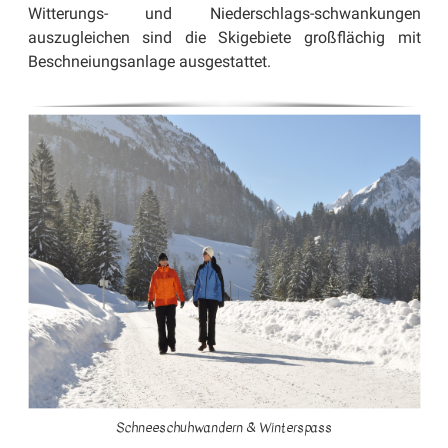
Witterungs- und Niederschlags-schwankungen
auszugleichen sind die Skigebiete großflächig mit
Beschneiungsanlage ausgestattet.
Schneeschuhwandern & Winterspass