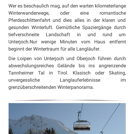
Wer es beschaulich mag, auf den warten kilometerlange
Winterwanderwege, oder eine romantische
Pferdeschlittenfahrt und dies alles in der klaren und
gesunden Winterluft. Gemütliche Spaziergänge durch
tiefverschneite Landschaft in und rund um
Unterjoch.Nur wenige Minuten vom Haus entfernt
beginnt der Wintertraum für alle Langläufer.
Die Loipen von Unterjoch und Oberjoch führen durch
abwechslungsreiches Gelände bis ins angrenzende
Tannheimer Tal in Tirol. Klasisch oder Skating,
unvergessliche Langlauferlebnisse im
grenzüberschreitenden Winterpanorama.