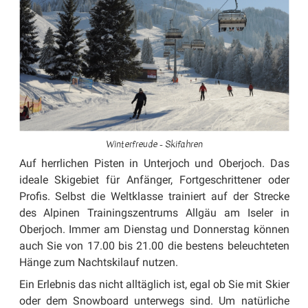
Winterfreude - Skifahren
Auf herrlichen Pisten in Unterjoch und Oberjoch. Das
ideale Skigebiet für Anfänger, Fortgeschrittener oder
Profis. Selbst die Weltklasse trainiert auf der Strecke
des Alpinen Trainingszentrums Allgäu am Iseler in
Oberjoch. Immer am Dienstag und Donnerstag können
auch Sie von 17.00 bis 21.00 die bestens beleuchteten
Hänge zum Nachtskilauf nutzen.
Ein Erlebnis das nicht alltäglich ist, egal ob Sie mit Skier
oder dem Snowboard unterwegs sind. Um natürliche