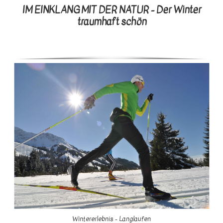
IM EINKLANG MIT DER NATUR - Der Winter
traumhaft schön
Wintererlebnis - Langlaufen