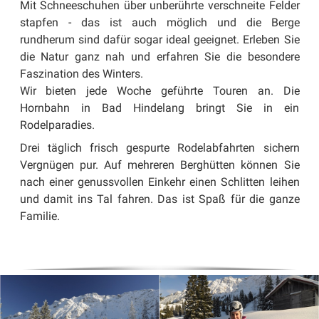
Mit Schneeschuhen über unberührte verschneite Felder
stapfen - das ist auch möglich und die Berge
rundherum sind dafür sogar ideal geeignet. Erleben Sie
die Natur ganz nah und erfahren Sie die besondere
Faszination des Winters.
Wir bieten jede Woche geführte Touren an. Die
Hornbahn in Bad Hindelang bringt Sie in ein
Rodelparadies.
Drei täglich frisch gespurte Rodelabfahrten sichern
Vergnügen pur. Auf mehreren Berghütten können Sie
nach einer genussvollen Einkehr einen Schlitten leihen
und damit ins Tal fahren. Das ist Spaß für die ganze
Familie.